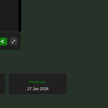
Publicado
27 Jan 2026