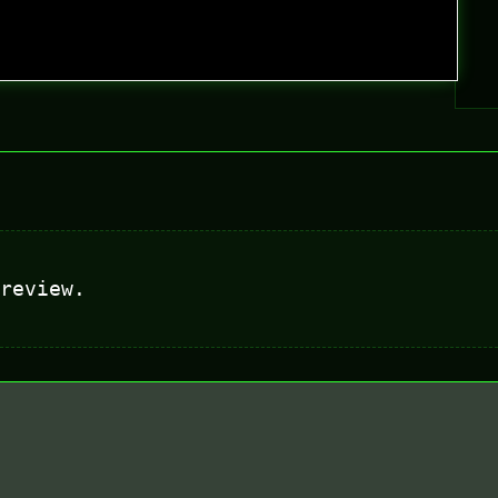
review.