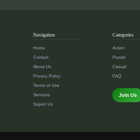
Navigation
Categories
Home
Action
Contact
Puzzle
About Us
Casual
Privacy Policy
FAQ
.
Terms of Use
Services
Join Us
Suport Us