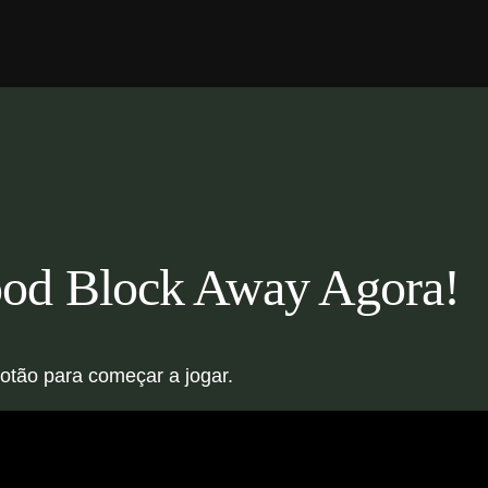
od Block Away Agora!
otão para começar a jogar.