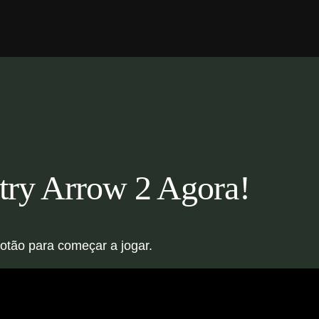
ry Arrow 2 Agora!
otão para começar a jogar.