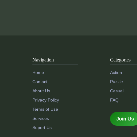
Navigation
Categories
Home
Action
Contact
Puzzle
About Us
Casual
Privacy Policy
FAQ
.
Terms of Use
Services
Join Us
Suport Us