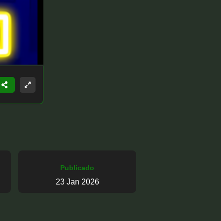
Publicado
23 Jan 2026