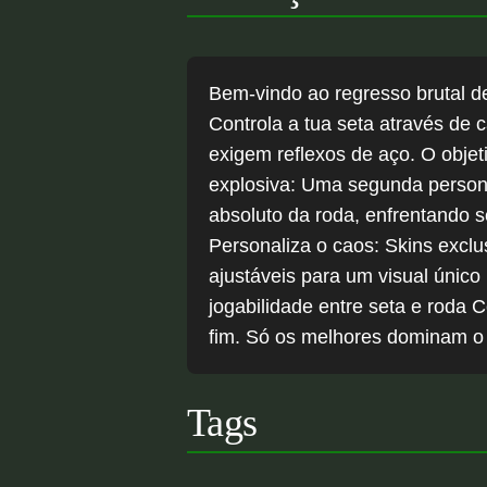
Bem-vindo ao regresso brutal d
Controla a tua seta através de 
exigem reflexos de aço. O obje
explosiva: Uma segunda persona
absoluto da roda, enfrentando 
Personaliza o caos: Skins exclus
ajustáveis para um visual único
jogabilidade entre seta e roda
fim. Só os melhores dominam o 
Tags